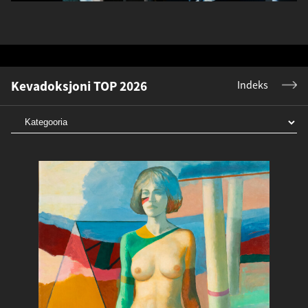
Kevadoksjoni TOP 2026
Indeks