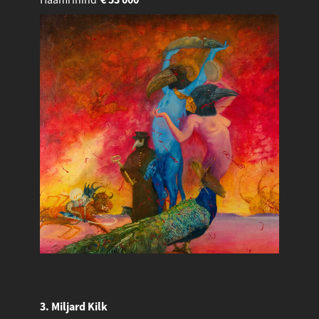
3. Miljard Kilk