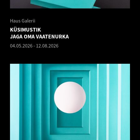
Haus Galerii
KÜSIMUSTIK
JAGA OMA VAATENURKA
04.05.2026
-
12.08.2026