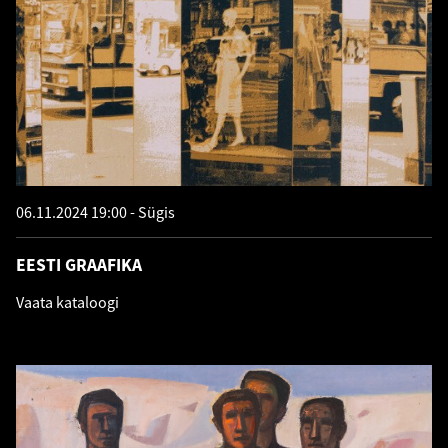
06.11.2024 19:00
Sügis
EESTI GRAAFIKA
Vaata kataloogi