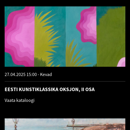
27.04.2025 15:00
Kevad
EESTI KUNSTIKLASSIKA OKSJON, II OSA
Vaata kataloogi