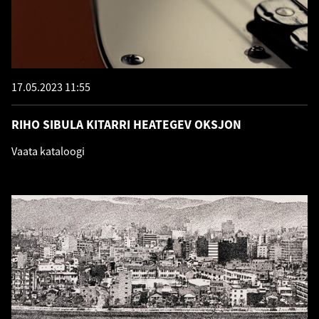
17.05.2023 11:55
RIHO SIBULA KITARRI HEATEGEV OKSJON
Vaata kataloogi