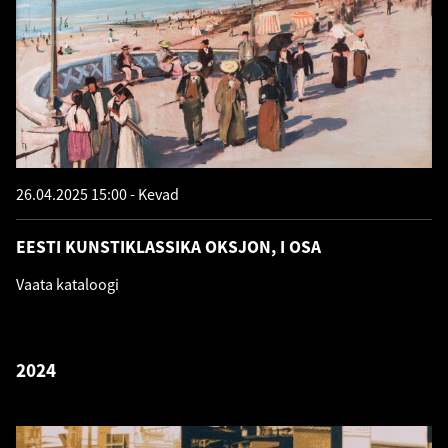
26.04.2025 15:00
Kevad
EESTI KUNSTIKLASSIKA OKSJON, I OSA
Vaata kataloogi
2024