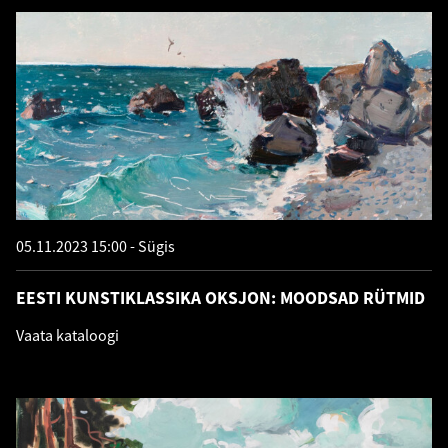
05.11.2023 15:00
Sügis
EESTI KUNSTIKLASSIKA OKSJON: MOODSAD RÜTMID
Vaata kataloogi