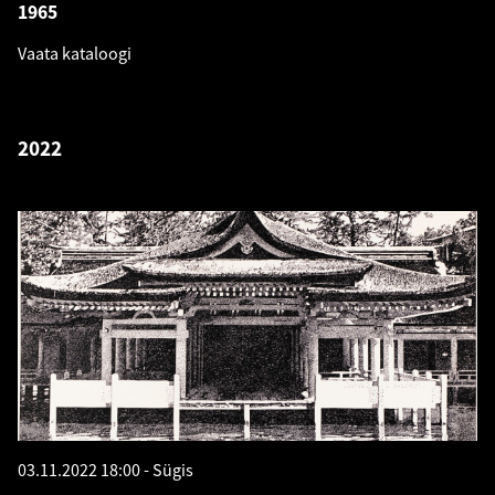
1965
Vaata kataloogi
2022
03.11.2022 18:00
Sügis