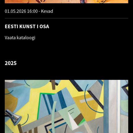
01.05.2026 16:00
Kevad
EESTI KUNST I OSA
Vaata kataloogi
2025