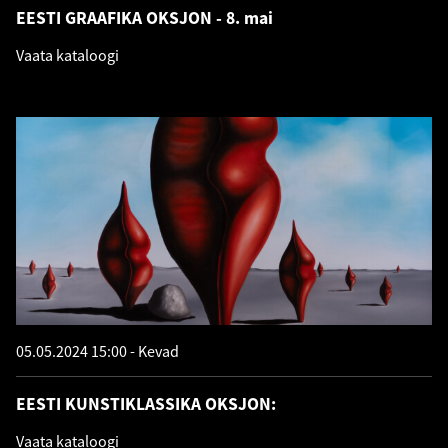
EESTI GRAAFIKA OKSJON - 8. mai
Vaata kataloogi
05.05.2024 15:00
Kevad
EESTI KUNSTIKLASSIKA OKSJON:
Vaata kataloogi