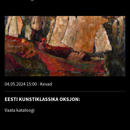
04.05.2024 15:00
Kevad
EESTI KUNSTIKLASSIKA OKSJON:
Vaata kataloogi