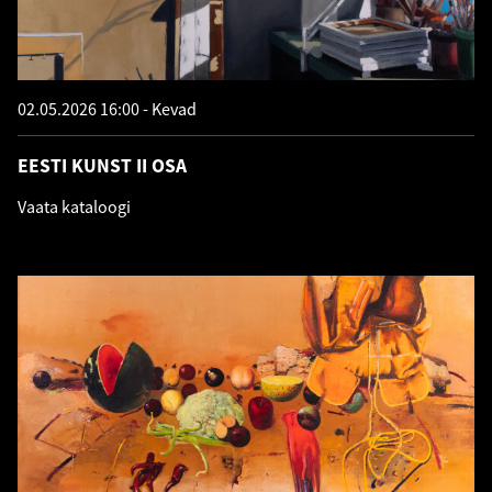
02.05.2026 16:00
Kevad
EESTI KUNST II OSA
Vaata kataloogi