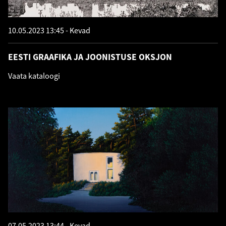
10.05.2023 13:45
Kevad
EESTI GRAAFIKA JA JOONISTUSE OKSJON
Vaata kataloogi
07.05.2023 13:44
Kevad