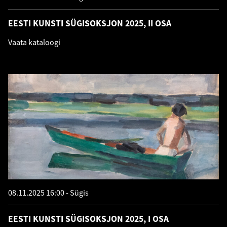
EESTI KUNSTI SÜGISOKSJON 2025, II OSA
Vaata kataloogi
08.11.2025 16:00
Sügis
EESTI KUNSTI SÜGISOKSJON 2025, I OSA