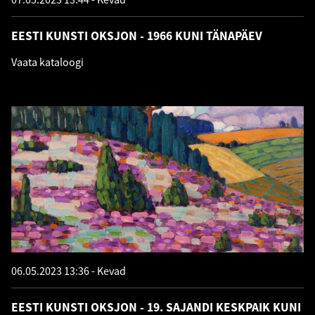
EESTI KUNSTI OKSJON - 1966 KUNI TÄNAPÄEV
Vaata kataloogi
06.05.2023 13:36
Kevad
EESTI KUNSTI OKSJON - 19. SAJANDI KESKPAIK KUNI