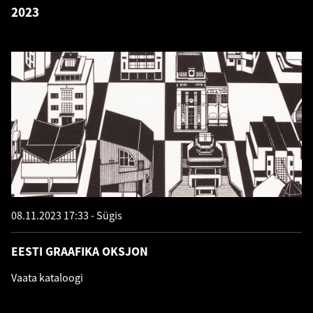
2023
08.11.2023 17:33
Sügis
EESTI GRAAFIKA OKSJON
Vaata kataloogi