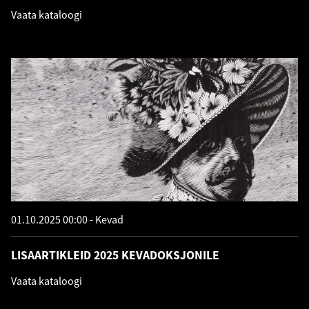
Vaata kataloogi
01.10.2025 00:00
Kevad
LISAARTIKLEID 2025 KEVADOKSJONILE
Vaata kataloogi