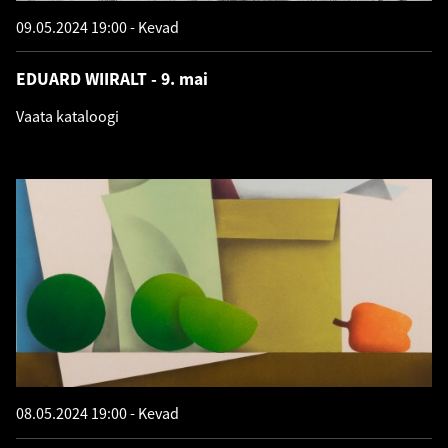
09.05.2024 19:00
Kevad
EDUARD WIIRALT - 9. mai
Vaata kataloogi
08.05.2024 19:00
Kevad