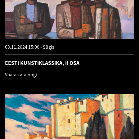
03.11.2024 15:00
Sügis
EESTI KUNSTIKLASSIKA, II OSA
Vaata kataloogi