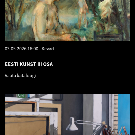
03.05.2026 16:00
Kevad
EESTI KUNST III OSA
Vaata kataloogi