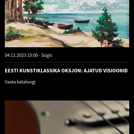
04.11.2023 15:00
Sügis
EESTI KUNSTIKLASSIKA OKSJON: AJATUD VISIOONID
Vaata kataloogi