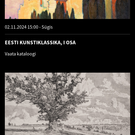
02.11.2024 15:00
Sügis
EESTI KUNSTIKLASSIKA, I OSA
Vaata kataloogi