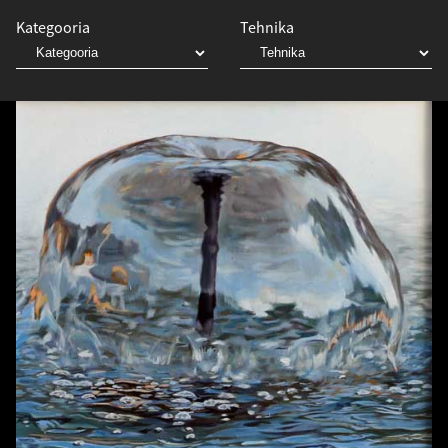
Kategooria
Tehnika