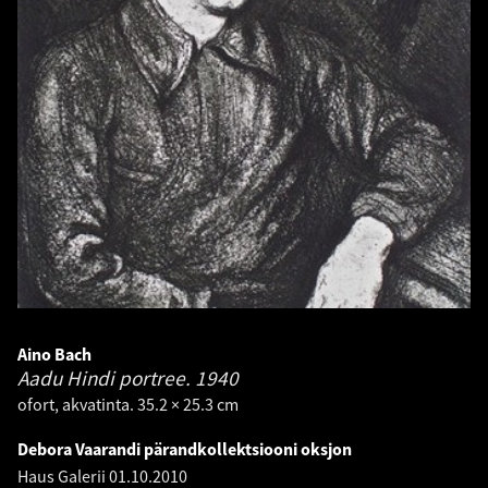
Aino Bach
Aadu Hindi portree.
1940
ofort, akvatinta. 35.2 × 25.3 cm
Debora Vaarandi pärandkollektsiooni oksjon
Haus Galerii
01.10.2010