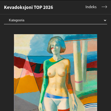
Kevadoksjoni TOP 2026
Indeks