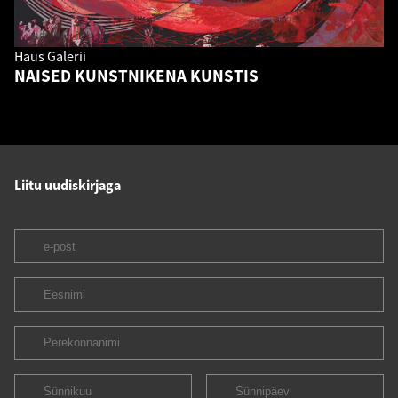
Haus Galerii
NAISED KUNSTNIKENA KUNSTIS
Liitu uudiskirjaga