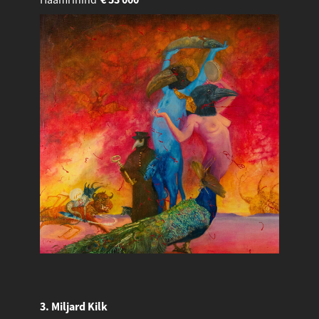
3. Miljard Kilk