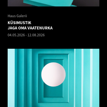
Haus Galerii
KÜSIMUSTIK
JAGA OMA VAATENURKA
04.05.2026
-
12.08.2026