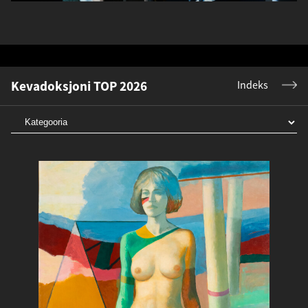
Kevadoksjoni TOP 2026
Indeks