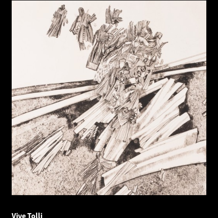
Vive Tolli