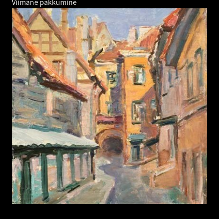
Viimane pakkumine