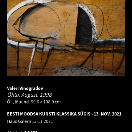
Valeri Vinogradov
Õhtu. August.
1998
Õli, lõuend. 90.0 × 108.0 cm
EESTI MOODSA KUNSTI KLASSIKA SÜGIS - 13. NOV. 2021
Haus Galerii
13.11.2021