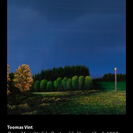
Toomas Vint