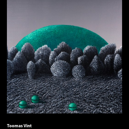
Toomas Vint