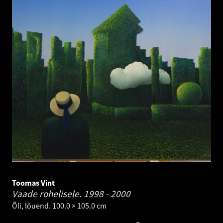
Toomas Vint
Vaade rohelisele.
1998 - 2000
Õli, lõuend. 100.0 × 105.0 cm