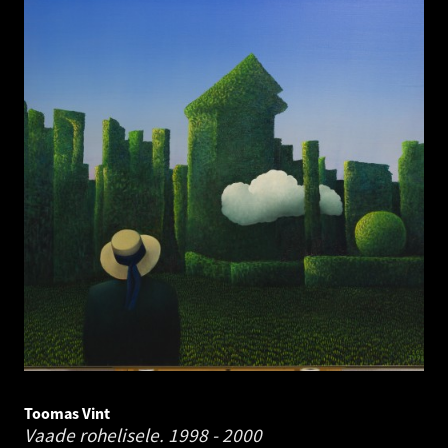
Toomas Vint
Vaade rohelisele.
1998 - 2000