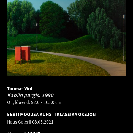
Toomas Vint
Kabiin pargis.
1990
Õli, lõuend. 92.0 × 105.0 cm
EESTI MOODSA KUNSTI KLASSIKA OKSJON
Haus Galerii
08.05.2021