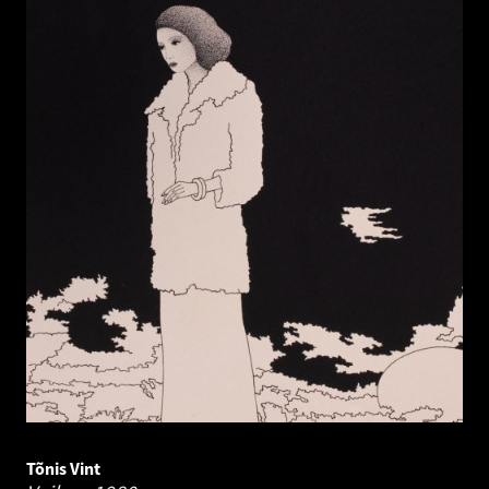
Tõnis Vint