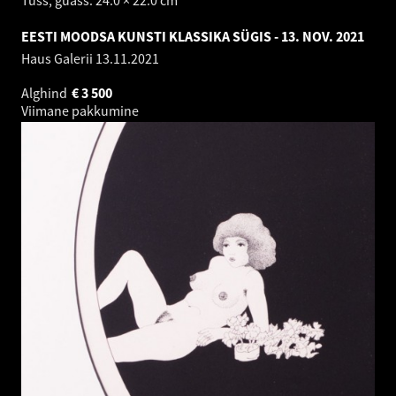
EESTI MOODSA KUNSTI KLASSIKA SÜGIS - 13. NOV. 2021
Haus Galerii
13.11.2021
Alghind
€
3 500
Viimane pakkumine