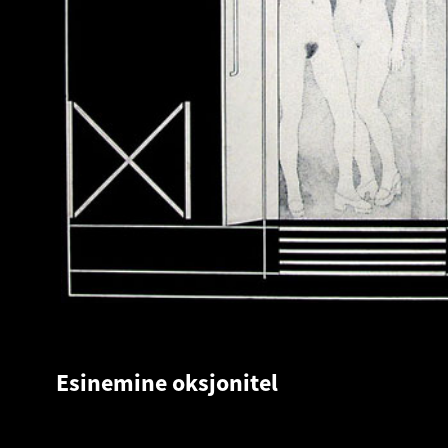
Esinemine oksjonitel