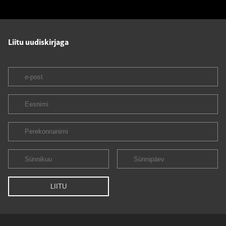
Liitu uudiskirjaga