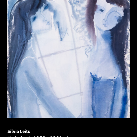
Silvia Leitu