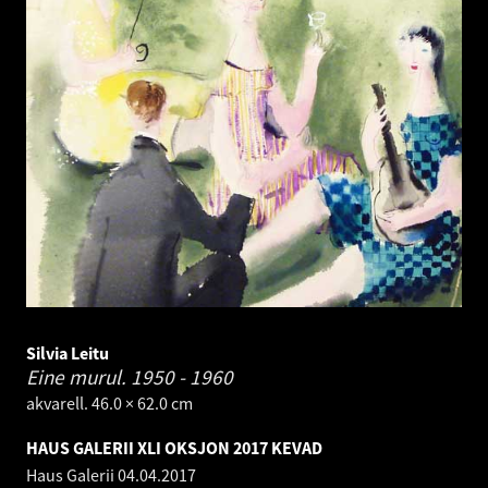
Silvia Leitu
Eine murul.
1950 - 1960
akvarell. 46.0 × 62.0 cm
HAUS GALERII XLI OKSJON 2017 KEVAD
Haus Galerii
04.04.2017