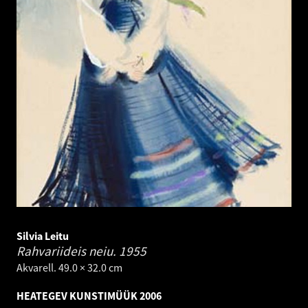
Silvia Leitu
Rahvariideis neiu.
1955
Akvarell. 49.0 × 32.0 cm
HEATEGEV KUNSTIMÜÜK 2006