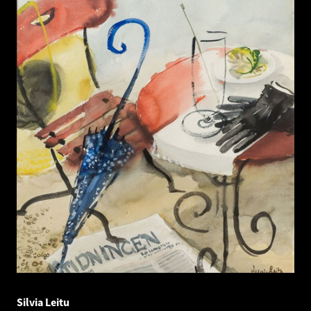
Silvia Leitu