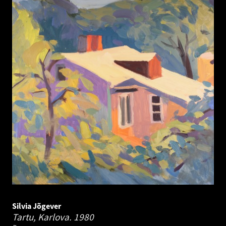
Silvia Jõgever
Tartu, Karlova.
1980