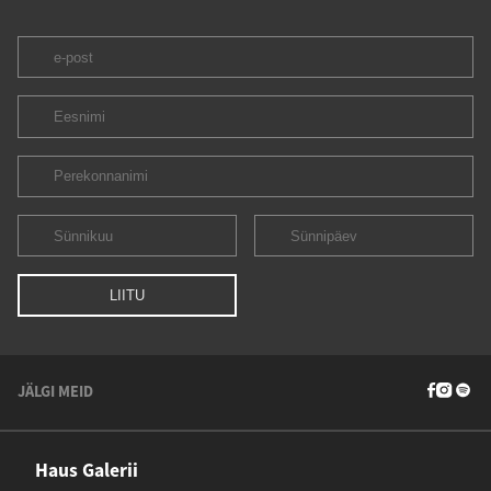
JÄLGI MEID
Haus Galerii