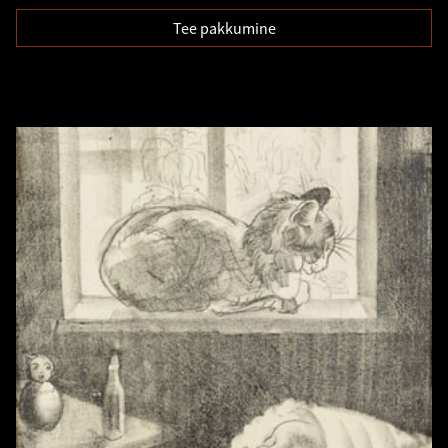
Tee pakkumine