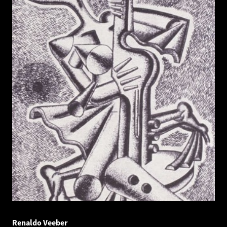
Renaldo Veeber