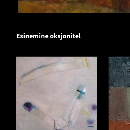
Esinemine oksjonitel