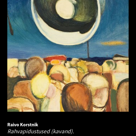
Raivo Korstnik
Rahvapidustused (kavand).