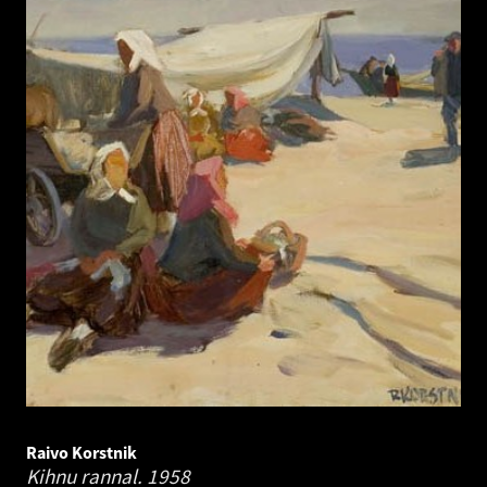
Raivo Korstnik
Kihnu rannal.
1958