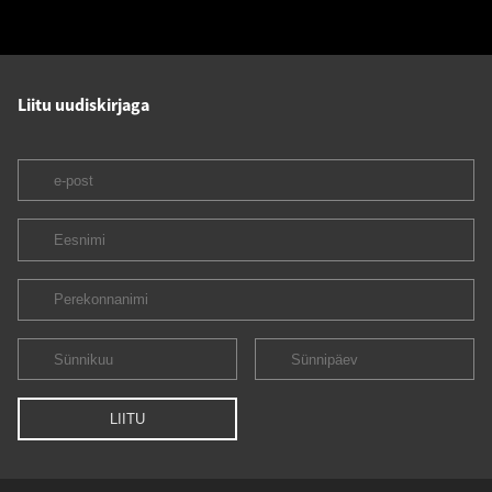
Liitu uudiskirjaga