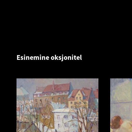
Esinemine oksjonitel