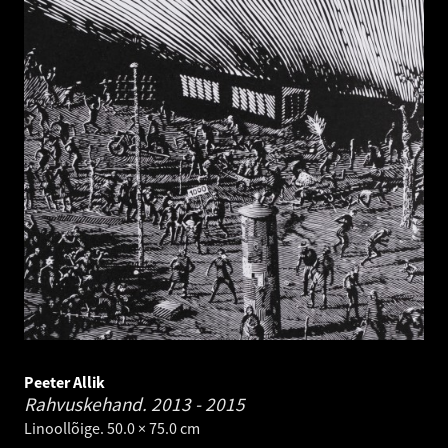
Peeter Allik
Rahvuskehand.
2013 - 2015
Linoollõige. 50.0 × 75.0 cm