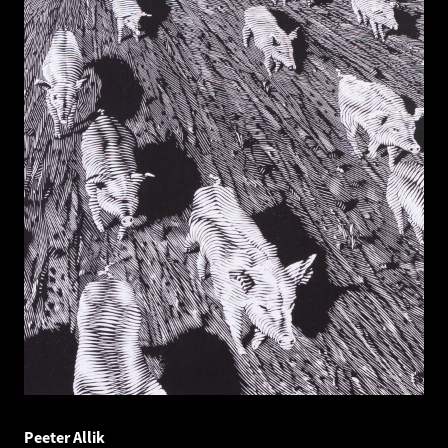
Peeter Allik