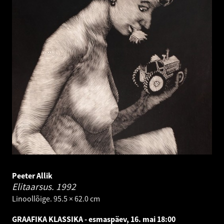
Peeter Allik
Elitaarsus.
1992
Linoollõige. 95.5 × 62.0 cm
GRAAFIKA KLASSIKA - esmaspäev, 16. mai 18:00