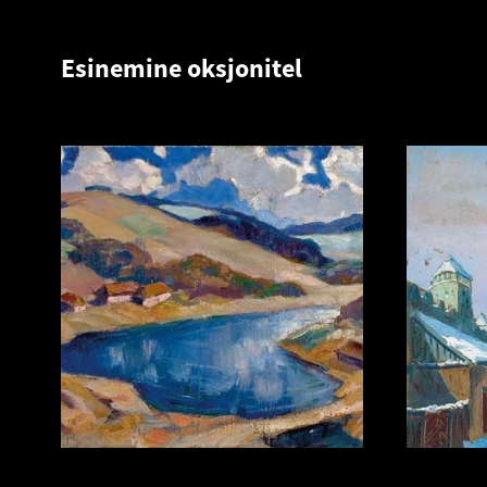
Esinemine oksjonitel