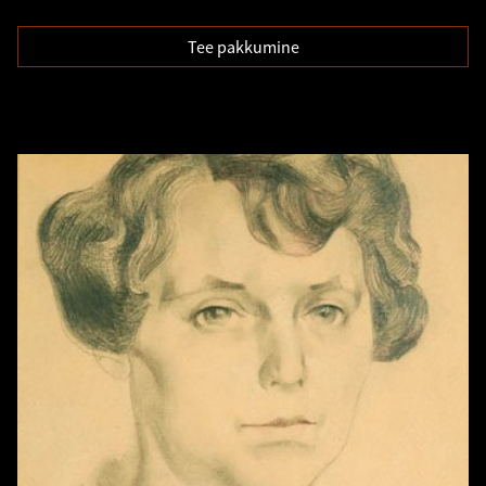
Tee pakkumine