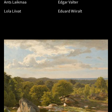
Ants Laikmaa
Edgar Valter
Lola Liivat
Eduard Wiiralt