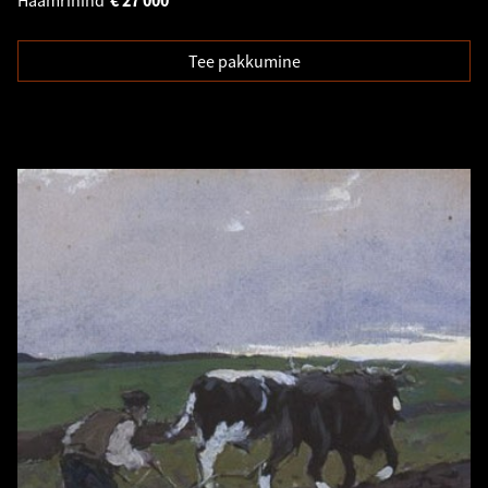
Tee pakkumine