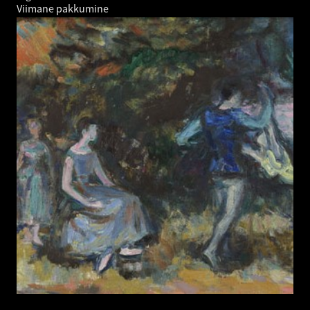
Viimane pakkumine