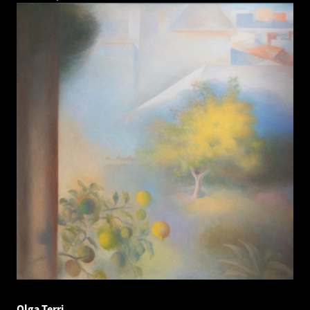
Olga Terri