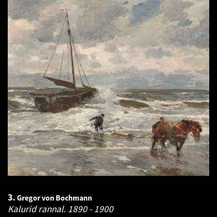
3.
Gregor von Bochmann
Kalurid rannal.
1890 - 1900