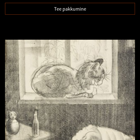
Tee pakkumine