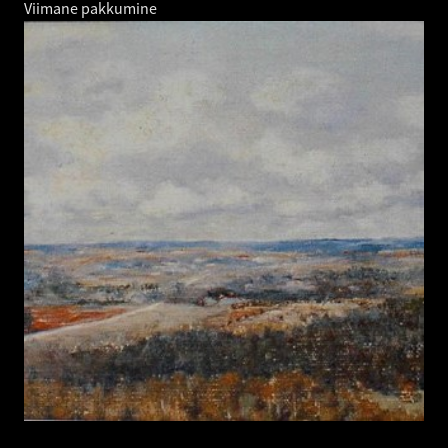
Viimane pakkumine