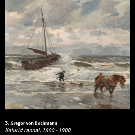
3.
Gregor von Bochmann
Kalurid rannal.
1890 - 1900