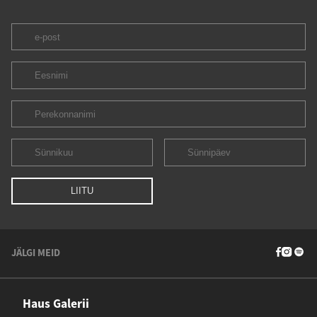
JÄLGI MEID
Haus Galerii