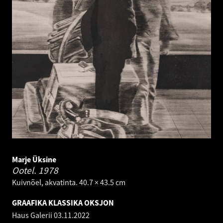
Marje Üksine
Ootel.
1978
Kuivnõel, akvatinta. 40.7 × 43.5 cm
GRAAFIKA KLASSIKA OKSJON
Haus Galerii
03.11.2022