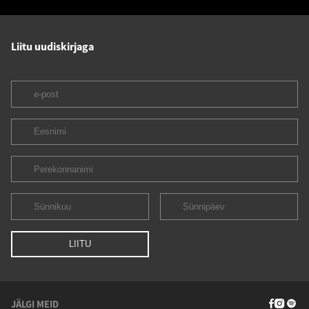
Liitu uudiskirjaga
JÄLGI MEID