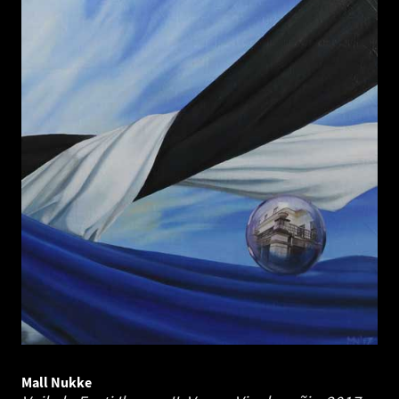
Mall Nukke