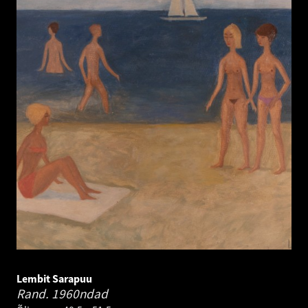
Lembit Sarapuu
Rand.
1960ndad