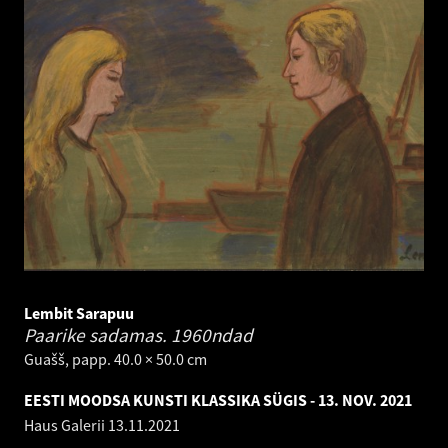
Lembit Sarapuu
Paarike sadamas.
1960ndad
Guašš, papp. 40.0 × 50.0 cm
EESTI MOODSA KUNSTI KLASSIKA SÜGIS - 13. NOV. 2021
Haus Galerii
13.11.2021