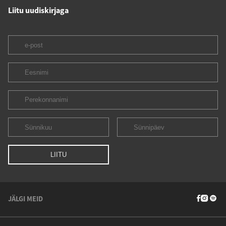
Liitu uudiskirjaga
JÄLGI MEID