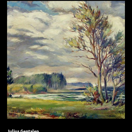
Julius Gentalen