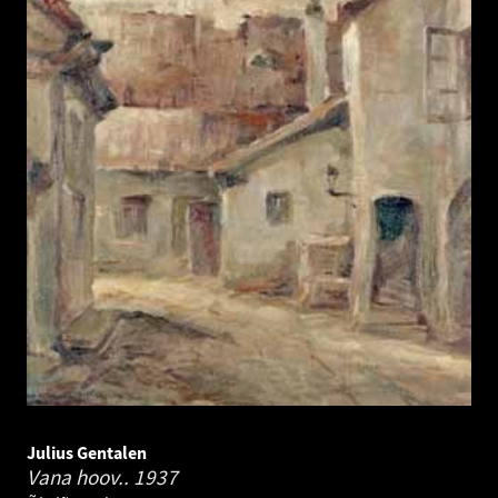
Julius Gentalen
Vana hoov..
1937