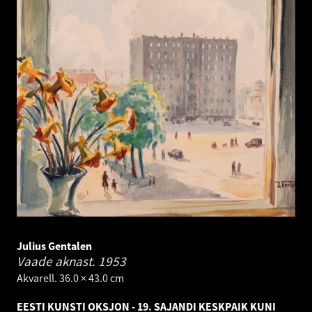
Julius Gentalen
Vaade aknast.
1953
Akvarell. 36.0 × 43.0 cm
EESTI KUNSTI OKSJON - 19. SAJANDI KESKPAIK KUNI