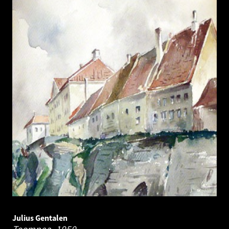
Julius Gentalen