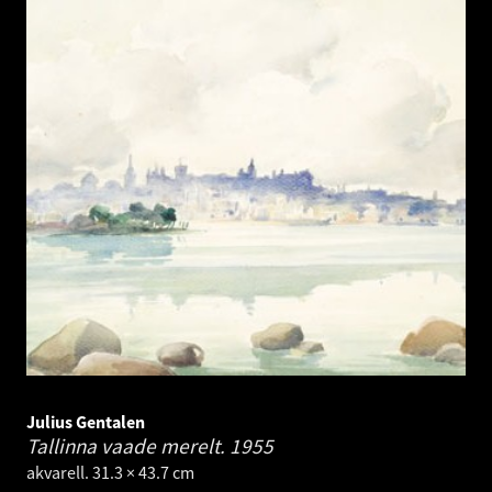
Julius Gentalen
Tallinna vaade merelt.
1955
akvarell. 31.3 × 43.7 cm