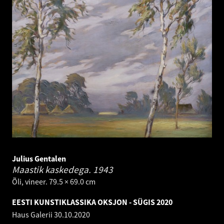
Julius Gentalen
Maastik kaskedega.
1943
Õli, vineer. 79.5 × 69.0 cm
EESTI KUNSTIKLASSIKA OKSJON - SÜGIS 2020
Haus Galerii
30.10.2020