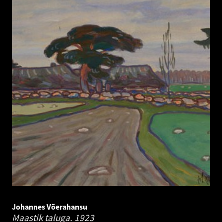
Johannes Võerahansu
Maastik taluga.
1923