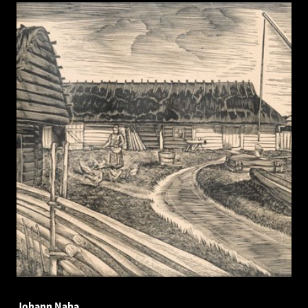
Johann Naha