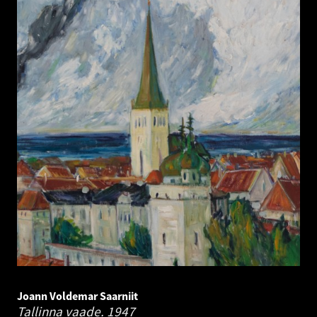
Joann Voldemar Saarniit
Tallinna vaade.
1947