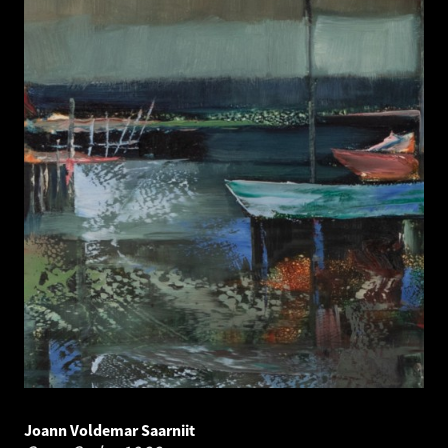
Joann Voldemar Saarniit