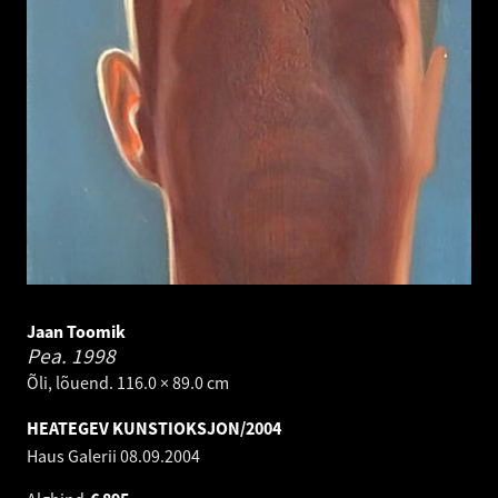
Jaan Toomik
Pea.
1998
Õli, lõuend. 116.0 × 89.0 cm
HEATEGEV KUNSTIOKSJON/2004
Haus Galerii
08.09.2004