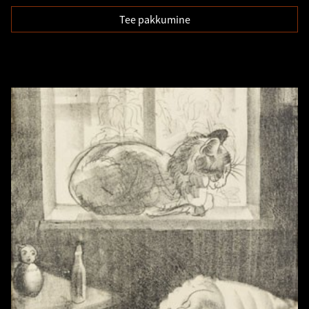
Tee pakkumine