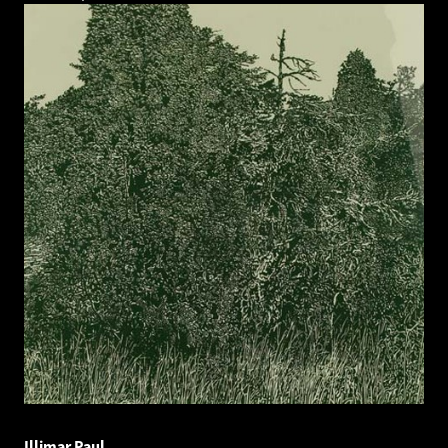
Illimar Paul