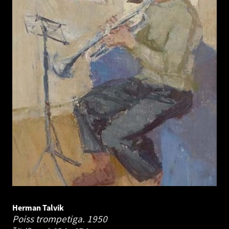
Herman Talvik
Poiss trompetiga.
1950