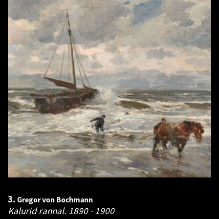
3.
Gregor von Bochmann
Kalurid rannal.
1890 - 1900