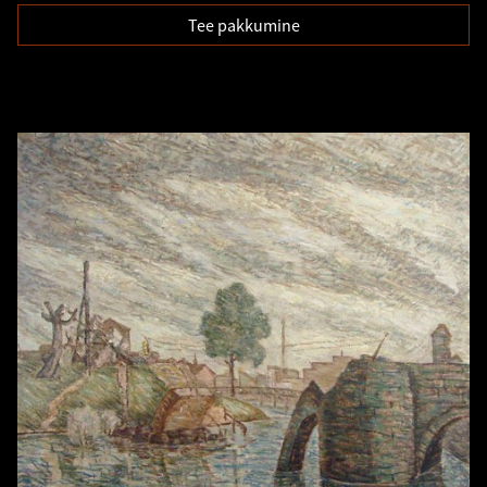
Tee pakkumine