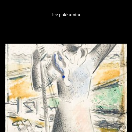
Tee pakkumine