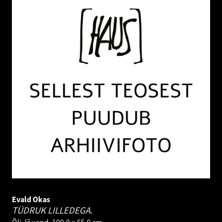
Evald Okas
TÜDRUK LILLEDEGA.